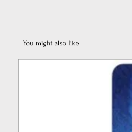
You might also like