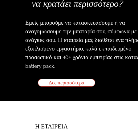
να κρατάει περισσότερο?
Εμείς μπορούμε να κατασκευάσουμε ή να
αναγομώσουμε την μπαταρία σου, σύμφωνα με 
ανάγκες σου. Η εταιρεία μας διαθέτει ένα πλή
εξοπλισμένο εργαστήριο, καλά εκπαιδευμένο
προσωπικό και 40+ χρόνια εμπειρίας στις κατα
battery pack.
Δες περισσότερα
Η ΕΤΑΙΡΕΙΑ