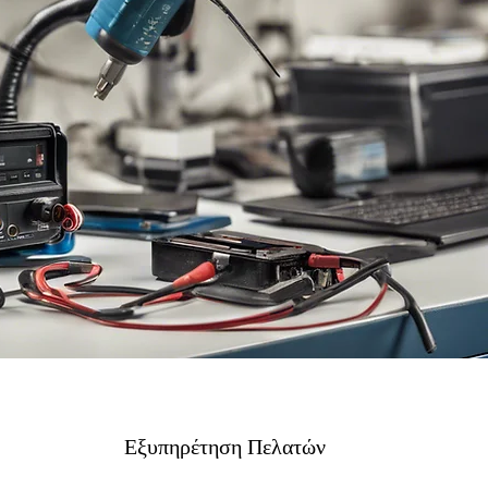
Εξυπηρέτηση Πελατών