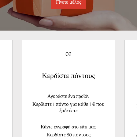
Γίνετε μέλος
02
Κερδίστε πόντους
Αγοράστε ένα προϊόν
Κερδίστε 1 πόντο για κάθε 1 € που
ξοδεύετε
Κάντε εγγραφή στο site μας.
Κερδίστε 50 πόντους