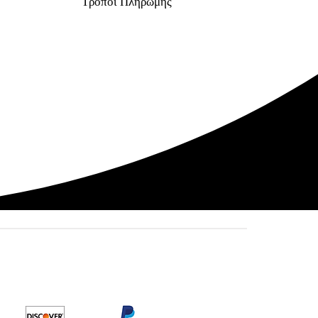
Τρόποι Πληρωμής