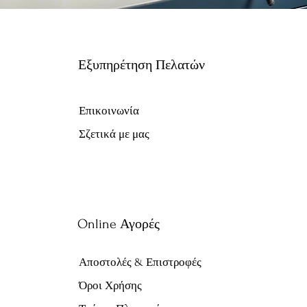
Εξυπηρέτηση Πελατών
Επικοινωνία
Σζετικά με μας
Online Αγορές
Αποστολές & Επιστροφές
Όροι Χρήσης