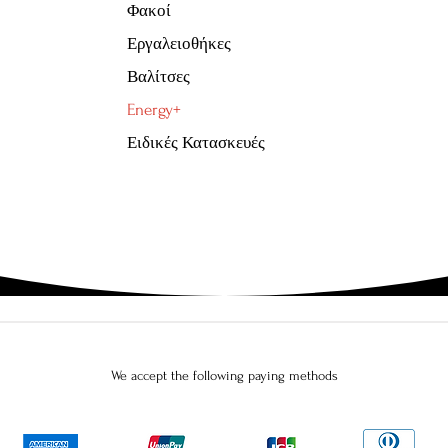
Φακοί
Εργαλειοθήκες
Βαλίτσες
Energy+
Ειδικές Κατασκευές
We accept the following paying methods