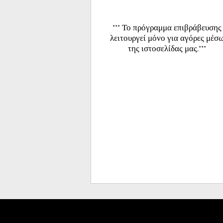
*** Το πρόγραμμα επιβράβευσης
λειτουργεί μόνο για αγόρες μέσ
της ιστοσελίδας μας.***