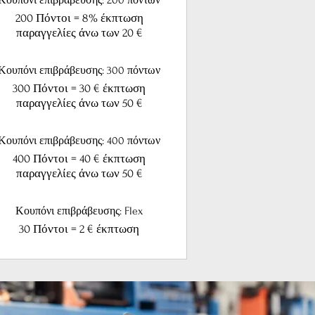
200 Πόντοι = 8% έκπτωση
παραγγελίες άνω των 20 €
Κουπόνι επιβράβευσης: 300 πόντων
300 Πόντοι = 30 € έκπτωση
παραγγελίες άνω των 50 €
Κουπόνι επιβράβευσης: 400 πόντων
400 Πόντοι = 40 € έκπτωση
παραγγελίες άνω των 50 €
Κουπόνι επιβράβευσης: Flex
30 Πόντοι = 2 € έκπτωση