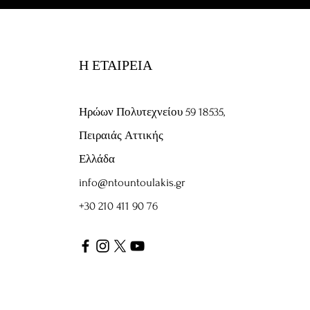
Η ΕΤΑΙΡΕΙΑ
Ηρώων Πολυτεχνείου 59
18535,
Πειραιάς Αττικής
Ελλάδα
info@ntountoulakis.gr
+30 210 411 90 76