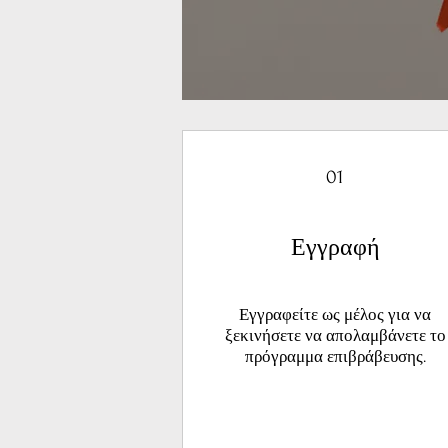
01
Εγγραφή
Εγγραφείτε ως μέλος για να
ξεκινήσετε να απολαμβάνετε το
πρόγραμμα επιβράβευσης.