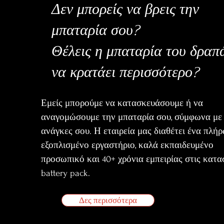
Δεν μπορείς να βρεις την
μπαταρία σου?
Θέλεις η μπαταρία του δραπ
να κρατάει περισσότερο?
Εμείς μπορούμε να κατασκευάσουμε ή να
αναγομώσουμε την μπαταρία σου, σύμφωνα με 
ανάγκες σου. Η εταιρεία μας διαθέτει ένα πλή
εξοπλισμένο εργαστήριο, καλά εκπαιδευμένο
προσωπικό και 40+ χρόνια εμπειρίας στις κατα
battery pack.
Δες περισσότερα