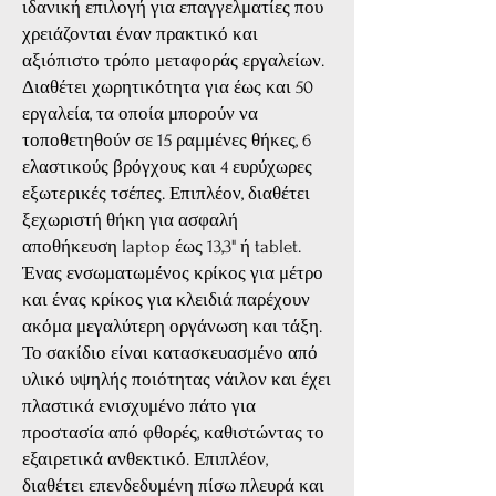
ιδανική επιλογή για επαγγελματίες που
χρειάζονται έναν πρακτικό και
αξιόπιστο τρόπο μεταφοράς εργαλείων.
Διαθέτει χωρητικότητα για έως και 50
εργαλεία, τα οποία μπορούν να
τοποθετηθούν σε 15 ραμμένες θήκες, 6
ελαστικούς βρόγχους και 4 ευρύχωρες
εξωτερικές τσέπες. Επιπλέον, διαθέτει
ξεχωριστή θήκη για ασφαλή
αποθήκευση laptop έως 13,3" ή tablet.
Ένας ενσωματωμένος κρίκος για μέτρο
και ένας κρίκος για κλειδιά παρέχουν
ακόμα μεγαλύτερη οργάνωση και τάξη.
Το σακίδιο είναι κατασκευασμένο από
υλικό υψηλής ποιότητας νάιλον και έχει
πλαστικά ενισχυμένο πάτο για
προστασία από φθορές, καθιστώντας το
εξαιρετικά ανθεκτικό. Επιπλέον,
διαθέτει επενδεδυμένη πίσω πλευρά και