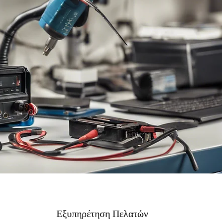
Εξυπηρέτηση Πελατών