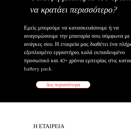
να κρατάει περισσότερο?
Εμείς μπορούμε να κατασκευάσουμε ή να
αναγομώσουμε την μπαταρία σου, σύμφωνα με 
ανάγκες σου. Η εταιρεία μας διαθέτει ένα πλή
εξοπλισμένο εργαστήριο, καλά εκπαιδευμένο
προσωπικό και 40+ χρόνια εμπειρίας στις κατα
battery pack.
Δες περισσότερα
Η ΕΤΑΙΡΕΙΑ