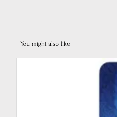
You might also like