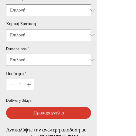
Χημική Σύσταση
*
Dimensions
*
Ποσότητα
*
Delivery 3days
Προπαραγγελία
Ανακαλύψτε την ανώτερη απόδοση με