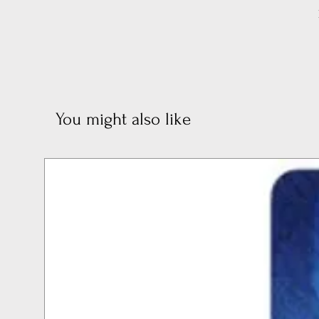
You might also like