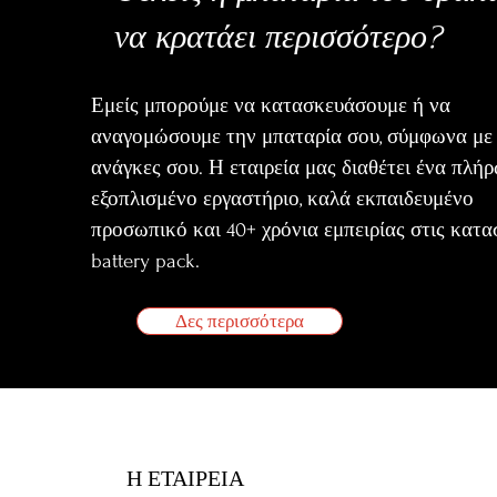
να κρατάει περισσότερο?
Εμείς μπορούμε να κατασκευάσουμε ή να
αναγομώσουμε την μπαταρία σου, σύμφωνα με 
ανάγκες σου. Η εταιρεία μας διαθέτει ένα πλή
εξοπλισμένο εργαστήριο, καλά εκπαιδευμένο
προσωπικό και 40+ χρόνια εμπειρίας στις κατα
battery pack.
Δες περισσότερα
Η ΕΤΑΙΡΕΙΑ