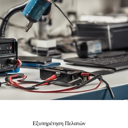
Εξυπηρέτηση Πελατών