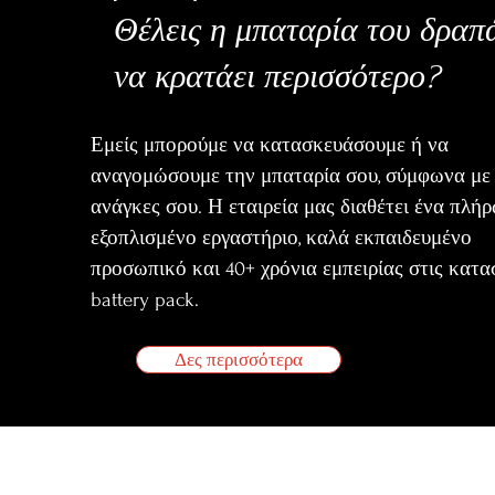
Θέλεις η μπαταρία του δραπ
να κρατάει περισσότερο?
Εμείς μπορούμε να κατασκευάσουμε ή να
αναγομώσουμε την μπαταρία σου, σύμφωνα με 
ανάγκες σου. Η εταιρεία μας διαθέτει ένα πλή
εξοπλισμένο εργαστήριο, καλά εκπαιδευμένο
προσωπικό και 40+ χρόνια εμπειρίας στις κατα
battery pack.
Δες περισσότερα