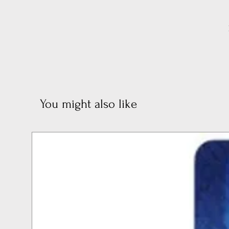
You might also like