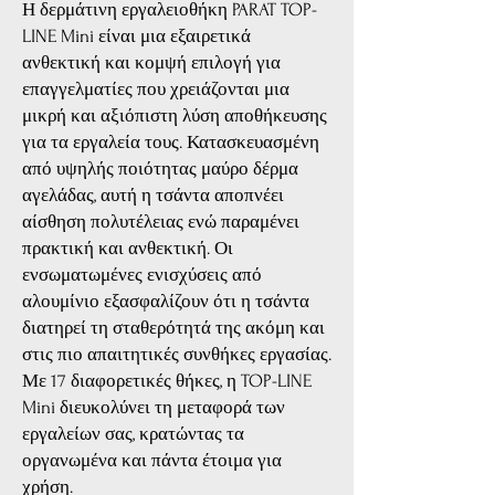
Η δερμάτινη εργαλειοθήκη PARAT TOP-
LINE Mini είναι μια εξαιρετικά
ανθεκτική και κομψή επιλογή για
επαγγελματίες που χρειάζονται μια
μικρή και αξιόπιστη λύση αποθήκευσης
για τα εργαλεία τους. Κατασκευασμένη
από υψηλής ποιότητας μαύρο δέρμα
αγελάδας, αυτή η τσάντα αποπνέει
αίσθηση πολυτέλειας ενώ παραμένει
πρακτική και ανθεκτική. Οι
ενσωματωμένες ενισχύσεις από
αλουμίνιο εξασφαλίζουν ότι η τσάντα
διατηρεί τη σταθερότητά της ακόμη και
στις πιο απαιτητικές συνθήκες εργασίας.
Με 17 διαφορετικές θήκες, η TOP-LINE
Mini διευκολύνει τη μεταφορά των
εργαλείων σας, κρατώντας τα
οργανωμένα και πάντα έτοιμα για
χρήση.