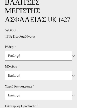
ΒΑΛΙΤΣΕΣ
ΜΕΓΙΣΤΗΣ
ΑΣΦΑΛΕΙΑΣ UK 1427
Τιμή
690,00 €
ΦΠΑ Περιλαμβάνεται
Ρόδες:
*
Μέγεθος:
*
Υλικό Κατασκευής:
*
Εσωτερική Προστασία
*