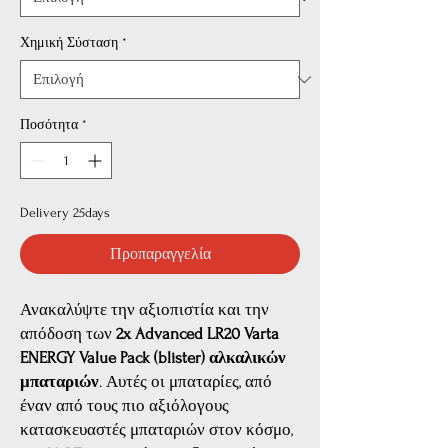
Χημική Σύσταση
*
Ποσότητα
*
Delivery 25days
Προπαραγγελία
Ανακαλύψτε την αξιοπιστία και την
απόδοση των
2x Advanced LR20 Varta
ENERGY Value Pack (blister) αλκαλικών
μπαταριών
. Αυτές οι μπαταρίες, από
έναν από τους πιο αξιόλογους
κατασκευαστές μπαταριών στον κόσμο,