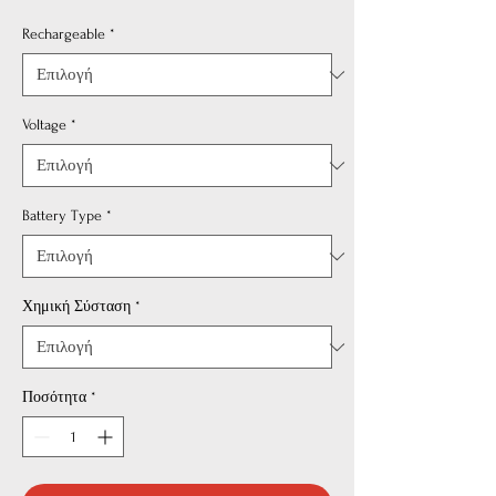
Rechargeable
*
Voltage
*
Battery Type
*
Χημική Σύσταση
*
Ποσότητα
*