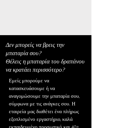
Δεν μπορείς να βρεις την
μπαταρία σου?
Θέλεις η μπαταρία του δραπάνου
να κρατάει περισσότερο?
Εμείς μπορούμε να
κατασκευάσουμε ή να
αναγομώσουμε την μπαταρία σου,
σύμφωνα με τις ανάγκες σου. Η
εταιρεία μας διαθέτει ένα πλήρως
εξοπλισμένο εργαστήριο, καλά
εκπαιδευμένο προσωπικό και 40+