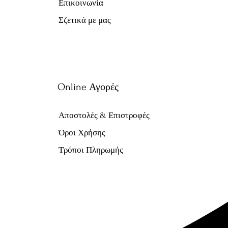
Επικοινωνία
Σζετικά με μας
Online Αγορές
Αποστολές & Επιστροφές
Όροι Χρήσης
Τρόποι Πληρωμής