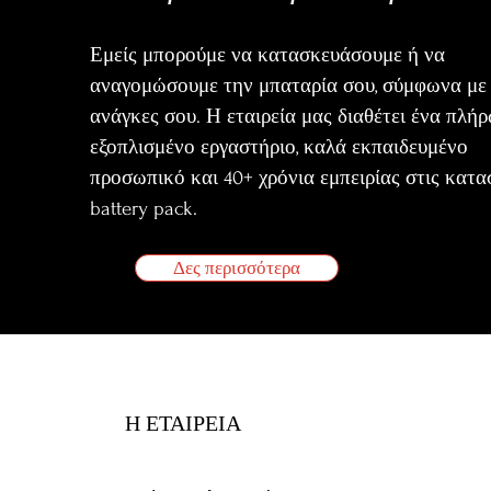
Εμείς μπορούμε να κατασκευάσουμε ή να
αναγομώσουμε την μπαταρία σου, σύμφωνα με 
ανάγκες σου. Η εταιρεία μας διαθέτει ένα πλή
εξοπλισμένο εργαστήριο, καλά εκπαιδευμένο
προσωπικό και 40+ χρόνια εμπειρίας στις κατα
battery pack.
Δες περισσότερα
Η ΕΤΑΙΡΕΙΑ