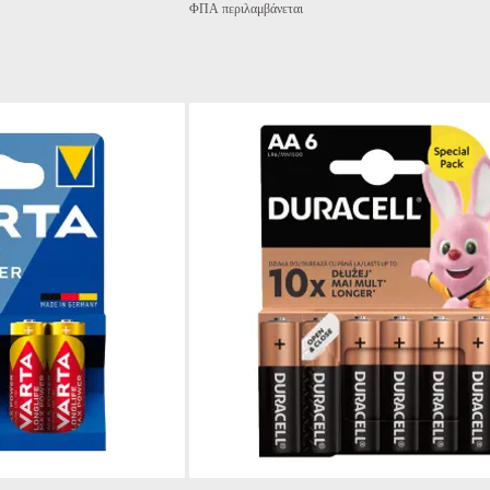
ΦΠΑ περιλαμβάνεται