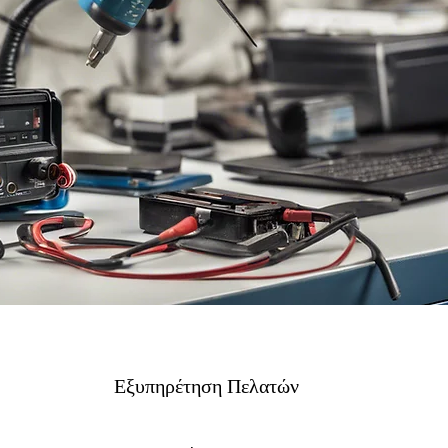
Εξυπηρέτηση Πελατών