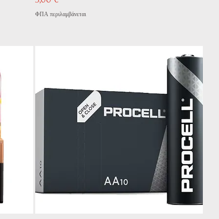
ΦΠΑ περιλαμβάνεται